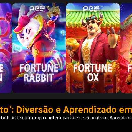
to": Diversão e Aprendizado em
u bet, onde estratégia e interatividade se encontram. Aprenda c