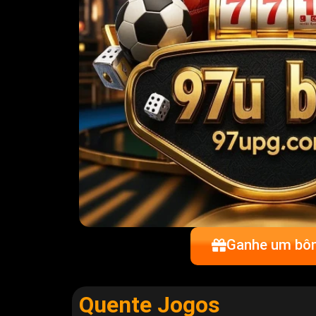
Ganhe um bô
Quente Jogos