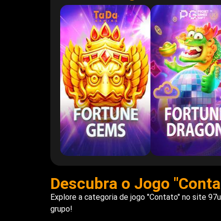
Descubra o Jogo "Conta
Explore a categoria de jogo "Contato" no site 97
grupo!